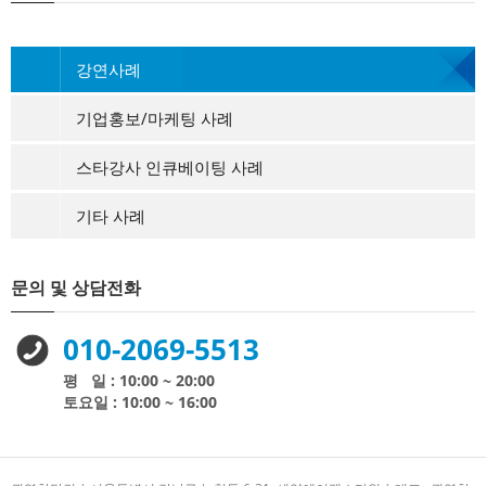
강연사례
기업홍보/마케팅 사례
스타강사 인큐베이팅 사례
기타 사례
문의 및 상담전화
010-2069-5513
평 일 : 10:00 ~ 20:00
토요일 : 10:00 ~ 16:00