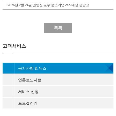
2026년 2월 24일 권영찬 교수 중소기업 ceo 대상 상담코
목록
고객서비스
공지사항 & 뉴스
언론보도자료
서비스 신청
포토갤러리