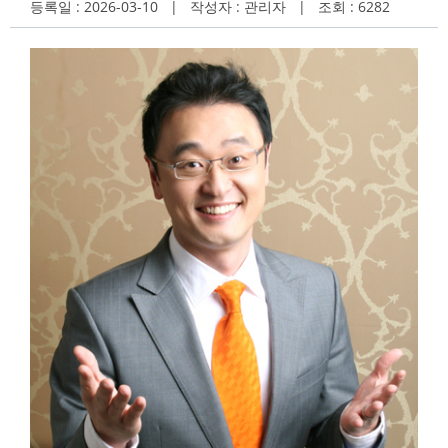
등록일 : 2026-03-10 | 작성자 : 관리자 | 조회 : 6282