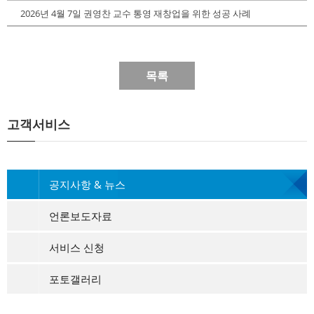
2026년 4월 7일 권영찬 교수 통영 재창업을 위한 성공 사례
목록
고객서비스
공지사항 & 뉴스
언론보도자료
서비스 신청
포토갤러리