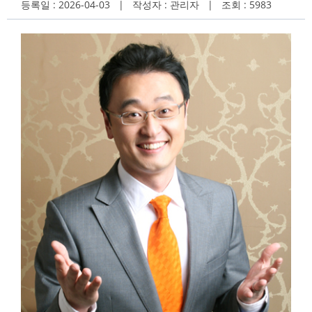
등록일 : 2026-04-03 | 작성자 : 관리자 | 조회 : 5983