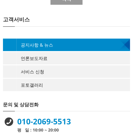
고객서비스
공지사항 & 뉴스
언론보도자료
서비스 신청
포토갤러리
문의 및 상담전화
010-2069-5513
평 일 : 10:00 ~ 20:00