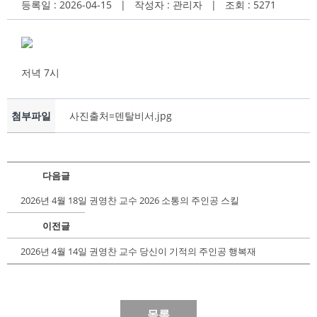
등록일 : 2026-04-15 | 작성자 : 관리자 | 조회 : 5271
저녁 7시
첨부파일
사진출처=덴탈비서.jpg
다음글
2026년 4월 18일 권영찬 교수 2026 소통의 주인공 스킬
이전글
2026년 4월 14일 권영찬 교수 당신이 기적의 주인공 행복재
목록